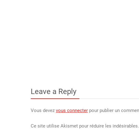
Leave a Reply
Vous devez
vous connecter
pour publier un comment
Ce site utilise Akismet pour réduire les indésirables