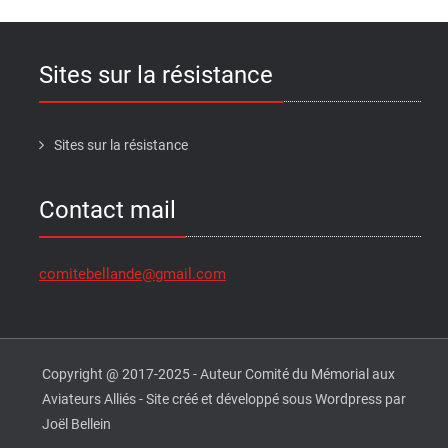
Sites sur la résistance
Sites sur la résistance
Contact mail
comitebellande@gmail.com
Copyright @ 2017-2025 - Auteur Comité du Mémorial aux
Aviateurs Alliés - Site créé et développé sous Wordpress par
Joël Bellein