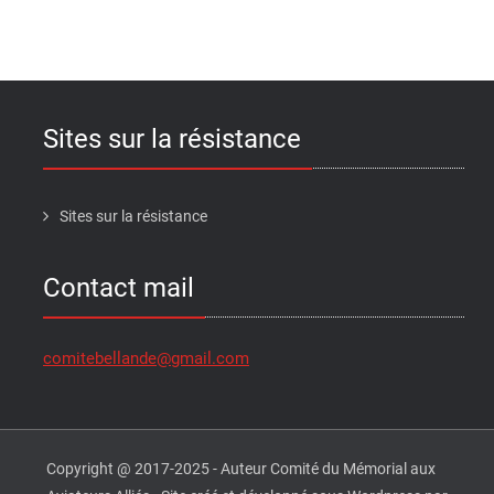
Sites sur la résistance
Sites sur la résistance
Contact mail
comitebellande@gmail.com
Copyright @ 2017-2025 - Auteur Comité du Mémorial aux