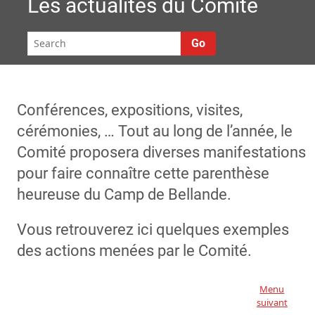
Les actualités du Comité
Go
Conférences, expositions, visites,
cérémonies, … Tout au long de l’année, le
Comité proposera diverses manifestations
pour faire connaître cette parenthèse
heureuse du Camp de Bellande.
Vous retrouverez ici quelques exemples
des actions menées par le Comité.
Menu
suivant