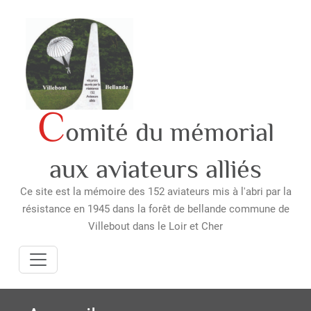
Skip
to
content
C
omité du mémorial
aux aviateurs alliés
Ce site est la mémoire des 152 aviateurs mis à l'abri par la
résistance en 1945 dans la forêt de bellande commune de
Villebout dans le Loir et Cher